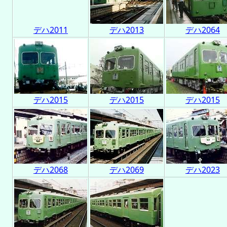
デハ2011
デハ2013
デハ2064
デハ2015
デハ2015
デハ2015
デハ2068
デハ2069
デハ2023