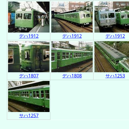
デハ1912
デハ1912
デハ1912
デハ1807
デハ1808
サハ1253
サハ1257