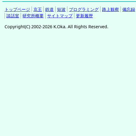
トップページ
京王
鉄道
短波
プログラミング
路上観察
備忘録
談話室
研究所概要
サイトマップ
更新履歴
Copyright(C) 2002-2026 K.Oka. All Rights Reserved.