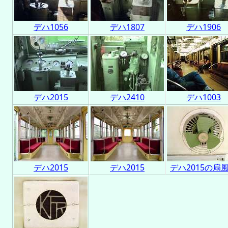
デハ1056
デハ1807
デハ1906
デハ2015
デハ2410
デハ1003
デハ2015
デハ2015
デハ2015の扇